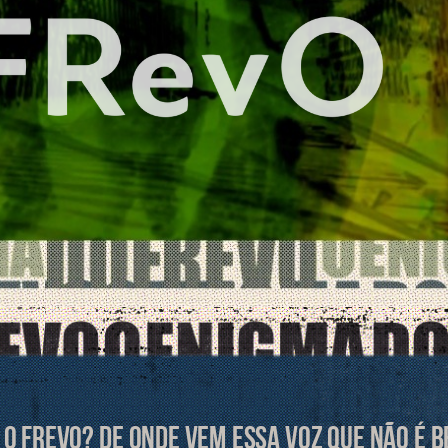
é o Frevo? De onde vem essa voz que não é