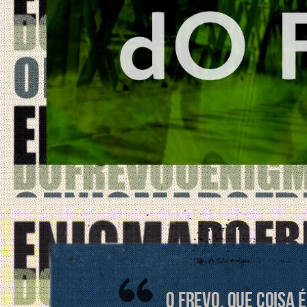
O Frevo, que coisa 